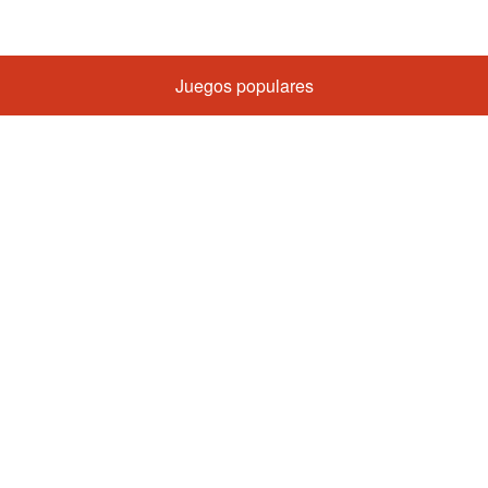
Juegos populares