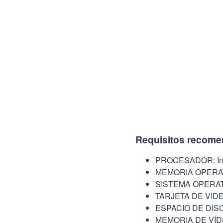
Requisitos recome
PROCESADOR: Inte
MEMORIA OPERAT
SISTEMA OPERATIV
TARJETA DE VIDEO
ESPACIO DE DISC
MEMORIA DE VÍD