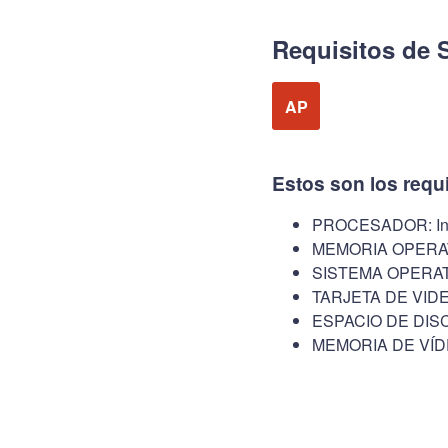
Requisitos de 
AP
Estos son los requ
PROCESADOR: Inte
MEMORIA OPERAT
SISTEMA OPERATIV
TARJETA DE VIDE
ESPACIO DE DISC
MEMORIA DE VÍD