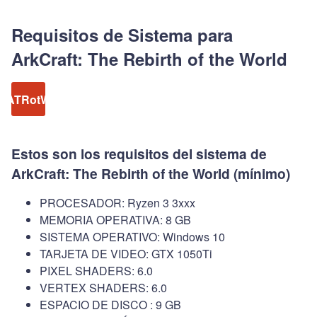
Requisitos de Sistema para
ArkCraft: The Rebirth of the World
ATRotW
Estos son los requisitos del sistema de
ArkCraft: The Rebirth of the World (mínimo)
PROCESADOR: Ryzen 3 3xxx
MEMORIA OPERATIVA: 8 GB
SISTEMA OPERATIVO: Windows 10
TARJETA DE VIDEO: GTX 1050Ti
PIXEL SHADERS: 6.0
VERTEX SHADERS: 6.0
ESPACIO DE DISCO : 9 GB