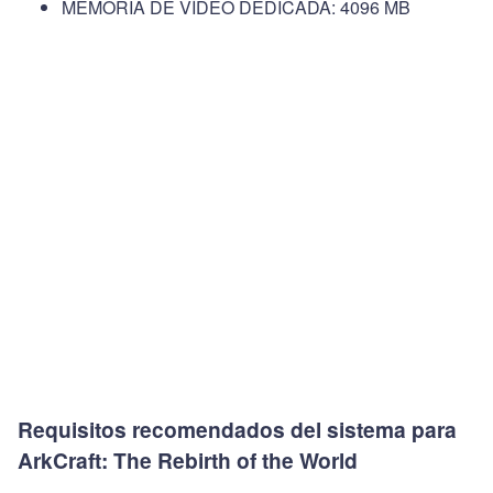
MEMORIA DE VÍDEO DEDICADA: 4096 MB
Requisitos recomendados del sistema para
ArkCraft: The Rebirth of the World