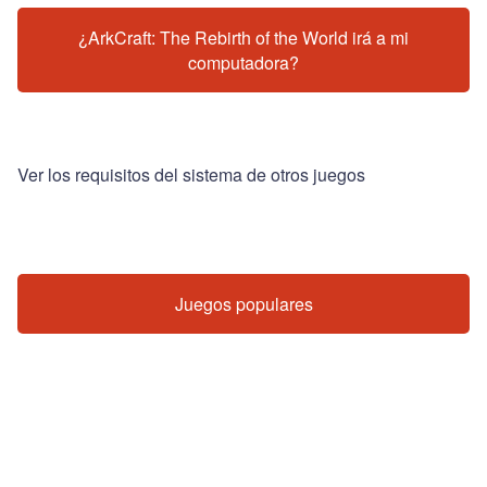
¿ArkCraft: The Rebirth of the World irá a mi
computadora?
Ver los requisitos del sistema de otros juegos
Juegos populares