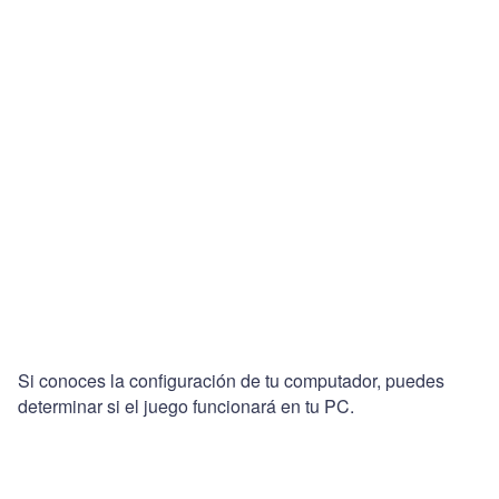
Si conoces la configuración de tu computador, puedes
determinar si el juego funcionará en tu PC.