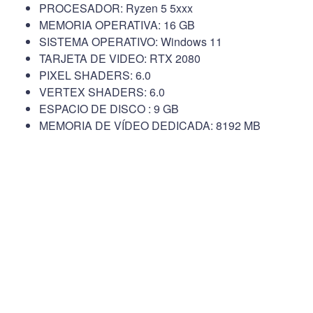
PROCESADOR: Ryzen 5 5xxx
MEMORIA OPERATIVA: 16 GB
SISTEMA OPERATIVO: Windows 11
TARJETA DE VIDEO: RTX 2080
PIXEL SHADERS: 6.0
VERTEX SHADERS: 6.0
ESPACIO DE DISCO : 9 GB
MEMORIA DE VÍDEO DEDICADA: 8192 MB