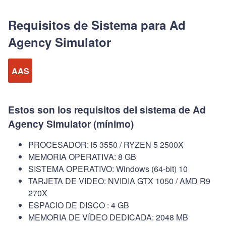
Requisitos de Sistema para Ad
Agency Simulator
AAS
Estos son los requisitos del sistema de Ad
Agency Simulator (mínimo)
PROCESADOR: i5 3550 / RYZEN 5 2500X
MEMORIA OPERATIVA: 8 GB
SISTEMA OPERATIVO: Windows (64-bit) 10
TARJETA DE VIDEO: NVIDIA GTX 1050 / AMD R9
270X
ESPACIO DE DISCO : 4 GB
MEMORIA DE VÍDEO DEDICADA: 2048 MB