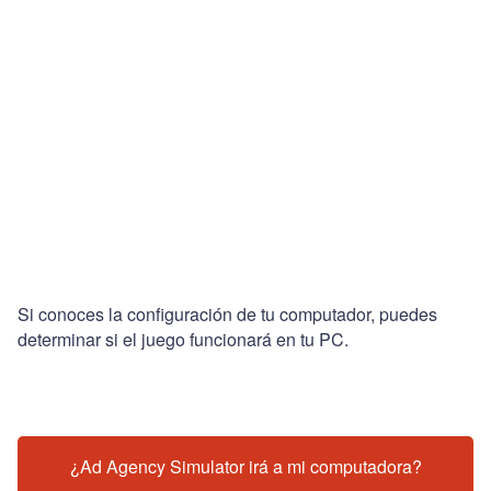
Si conoces la configuración de tu computador, puedes
determinar si el juego funcionará en tu PC.
¿Ad Agency Simulator irá a mi computadora?