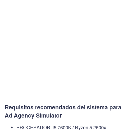
Requisitos recomendados del sistema para
Ad Agency Simulator
PROCESADOR: i5 7600K / Ryzen 5 2600x