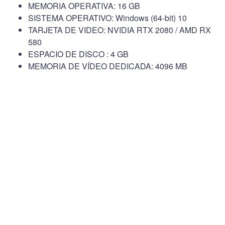
MEMORIA OPERATIVA: 16 GB
SISTEMA OPERATIVO: Windows (64-bit) 10
TARJETA DE VIDEO: NVIDIA RTX 2080 / AMD RX
580
ESPACIO DE DISCO : 4 GB
MEMORIA DE VÍDEO DEDICADA: 4096 MB