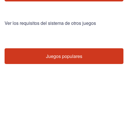
Ver los requisitos del sistema de otros juegos
Juegos populares