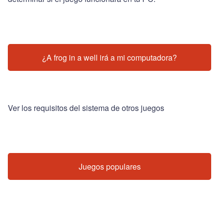
¿A frog in a well irá a mi computadora?
Ver los requisitos del sistema de otros juegos
Juegos populares