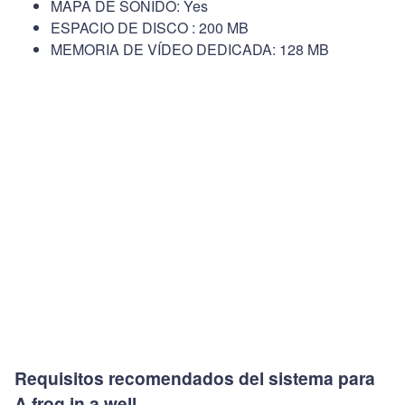
MAPA DE SONIDO: Yes
ESPACIO DE DISCO : 200 MB
MEMORIA DE VÍDEO DEDICADA: 128 MB
Requisitos recomendados del sistema para
A frog in a well