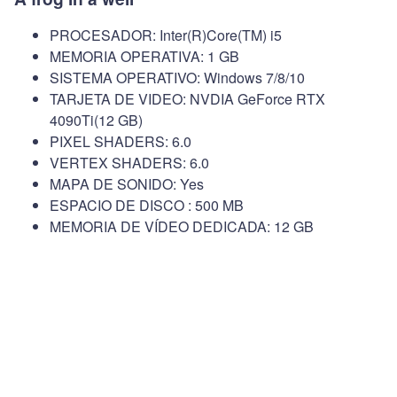
PROCESADOR: Inter(R)Core(TM) i5
MEMORIA OPERATIVA: 1 GB
SISTEMA OPERATIVO: Windows 7/8/10
TARJETA DE VIDEO: NVDIA GeForce RTX
4090Ti(12 GB)
PIXEL SHADERS: 6.0
VERTEX SHADERS: 6.0
MAPA DE SONIDO: Yes
ESPACIO DE DISCO : 500 MB
MEMORIA DE VÍDEO DEDICADA: 12 GB