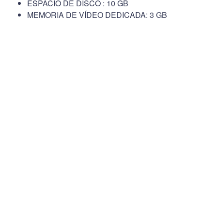
ESPACIO DE DISCO : 10 GB
MEMORIA DE VÍDEO DEDICADA: 3 GB