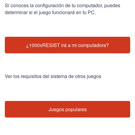
Si conoces la configuración de tu computador, puedes
determinar si el juego funcionará en tu PC.
¿1000xRESIST irá a mi computadora?
Ver los requisitos del sistema de otros juegos
Juegos populares