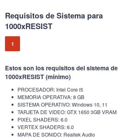
Requisitos de Sistema para
1000xRESIST
1
Estos son los requisitos del sistema de
1000xRESIST (mínimo)
PROCESADOR: Intel Core i5
MEMORIA OPERATIVA: 8 GB
SISTEMA OPERATIVO: Windows 10, 11
TARJETA DE VIDEO: GTX 1650 3GB VRAM
PIXEL SHADERS: 6.0
VERTEX SHADERS: 6.0
MAPA DE SONIDO: Realtek Audio